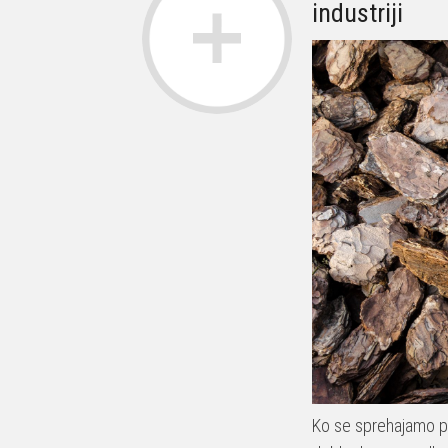
industriji
Ko se sprehajamo p