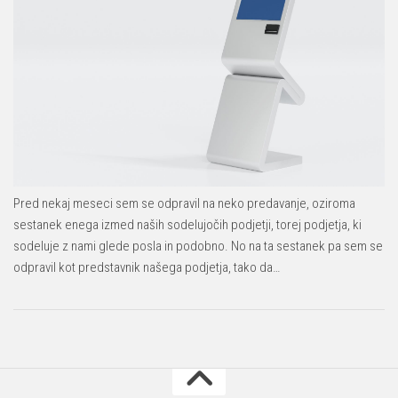
Pred nekaj meseci sem se odpravil na neko predavanje, oziroma
sestanek enega izmed naših sodelujočih podjetji, torej podjetja, ki
sodeluje z nami glede posla in podobno. No na ta sestanek pa sem se
odpravil kot predstavnik našega podjetja, tako da…