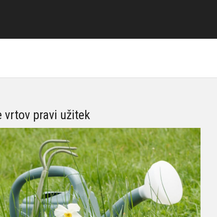
e vrtov pravi užitek